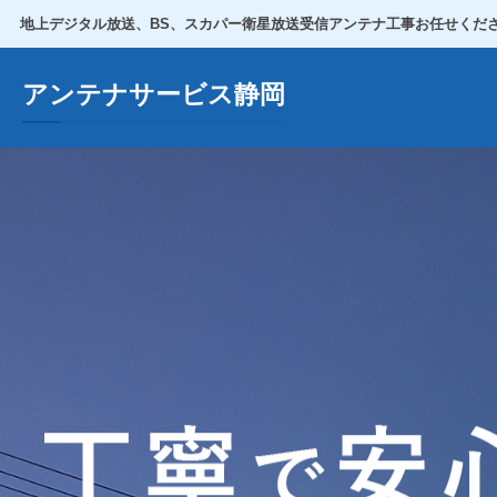
地上デジタル放送、BS、スカパー衛星放送受信アンテナ工事お任せくだ
アンテナサービス静岡