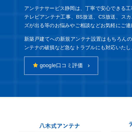
アンテナサービス静岡は、丁寧で安心できる工
テレビアンテナ工事、BS放送、CS放送、ス
ズが出る等のお悩みやご相談などお気軽にご連
新築戸建てへの新規アンテナ設置はもちろんの
ンテナの破損など急なトラブルにも対応いたし
google口コミ評価