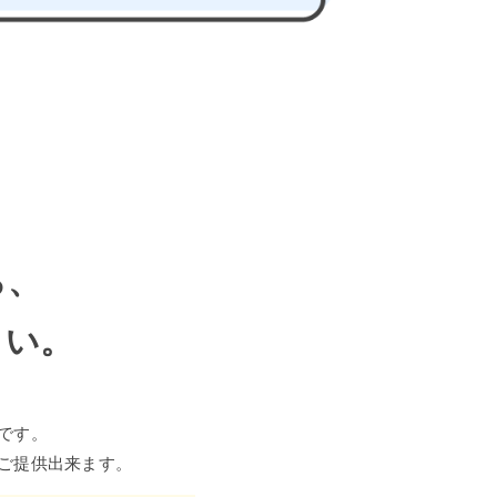
ら、
さい。
です。
ご提供出来ます。