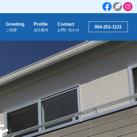
Greeting
Profile
Contact
054-251-1131
ご挨拶
会社案内
お問い合わせ